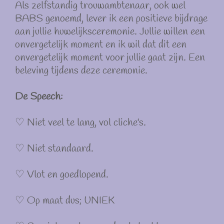
Als zelfstandig trouwambtenaar, ook wel
BABS genoemd, lever ik een positieve bijdrage
aan jullie huwelijksceremonie. Jullie willen een
onvergetelijk moment en ik wil dat dit een
onvergetelijk moment voor jullie gaat zijn. Een
beleving tijdens deze ceremonie.
De Speech:
♡ Niet veel te lang, vol cliche's.
♡ Niet standaard.
♡ Vlot en goedlopend.
♡ Op maat dus; UNIEK