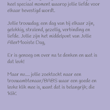
heel speciaal moment waarop jullie liefde voor
elkaar bevestigd wordt.
Jullie trouwdag; een dag van bij elkaar zijn,
gelukkig, stralend, gezellig, verbinding en
liefde. Jullie zijn het middelpunt van Jullie
AllerMooiste Dag,
Er is genoeg om over na te denken en wat is
dat leuk!
Maar nu.... jullie zoektocht naar een
trouwambtenaar/BABS waar een goede en
leuke klik mee is, want dat is belangrijk; die
'klik'.